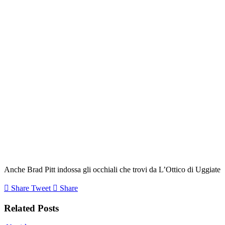
Anche Brad Pitt indossa gli occhiali che trovi da L’Ottico di Uggiate
Share
Tweet
Share
Related Posts