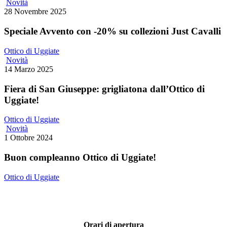
Novità
28 Novembre 2025
Speciale Avvento con -20% su collezioni Just Cavalli
Ottico di Uggiate
Novità
14 Marzo 2025
Fiera di San Giuseppe: grigliatona dall’Ottico di
Uggiate!
Ottico di Uggiate
Novità
1 Ottobre 2024
Buon compleanno Ottico di Uggiate!
Ottico di Uggiate
Orari di apertura