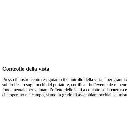
Controllo della vista
Presso il nostro centro eseguiamo il Controllo della vista, “per grandi 
subito l’esito sugli occhi del portatore, certificando l’eventuale o meno 
fondamentale per valutare l’effetto delle lenti a contatto sulla
cornea
e
che operano nel campo, siamo in grado di assemblare occhiali su misu