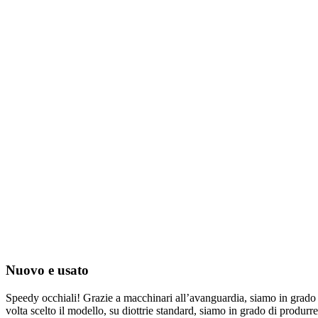
Nuovo e usato
Speedy occhiali! Grazie a macchinari all’avanguardia, siamo in grado di 
volta scelto il modello, su diottrie standard, siamo in grado di produrre