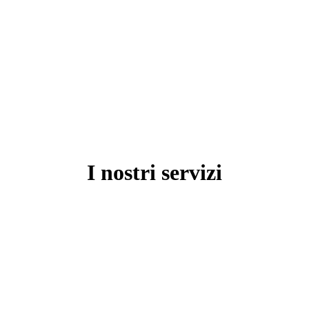
I nostri servizi