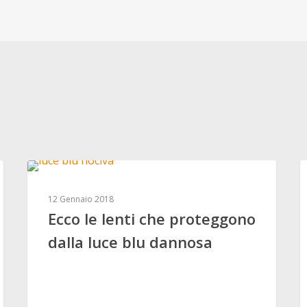
ESPERTO RISPONDE
12 Gennaio 2018
Ecco le lenti che proteggono
dalla luce blu dannosa