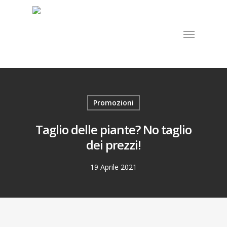
Promozioni
Taglio delle piante? No taglio
dei prezzi!
19 Aprile 2021