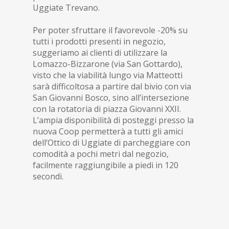
Uggiate Trevano.
Per poter sfruttare il favorevole -20% su
tutti i prodotti presenti in negozio,
suggeriamo ai clienti di utilizzare la
Lomazzo-Bizzarone (via San Gottardo),
visto che la viabilità lungo via Matteotti
sarà difficoltosa a partire dal bivio con via
San Giovanni Bosco, sino all’intersezione
con la rotatoria di piazza Giovanni XXII.
L’ampia disponibilità di posteggi presso la
nuova Coop permetterà a tutti gli amici
dell’Ottico di Uggiate di parcheggiare con
comodità a pochi metri dal negozio,
facilmente raggiungibile a piedi in 120
secondi.