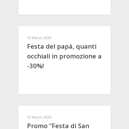
PROMOZIONI
13 Marzo 2026
Festa del papà, quanti
occhiali in promozione a
-30%!
PROMOZIONI
12 Marzo 2026
Promo “Festa di San