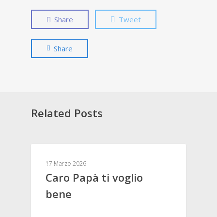
Share
Tweet
Share
Related Posts
PROMOZIONI
17 Marzo 2026
Caro Papà ti voglio
bene