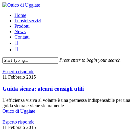
Home
I nostri servizi
Prodotti
News
Contatti
Press enter to begin your search
Esperto risponde
11 Febbraio 2015
Guida sicura: alcuni consigli utili
L'efficienza visiva al volante è una premessa indispensabile per una
guida sicura e viene sicuramente…
Ottico di Uggiate
Esperto risponde
11 Febbraio 2015