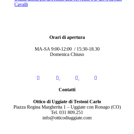
Cavalli
Orari di apertura
MA-SA 9:00-12:00 / 15:30-18.30
Domenica Chiuso
Contatti
Ottico di Uggiate di Testoni Carlo
Piazza Regina Margherita 1 – Uggiate con Ronago (CO)
Tel. 031 809.251
info@otticodiuggiate.com