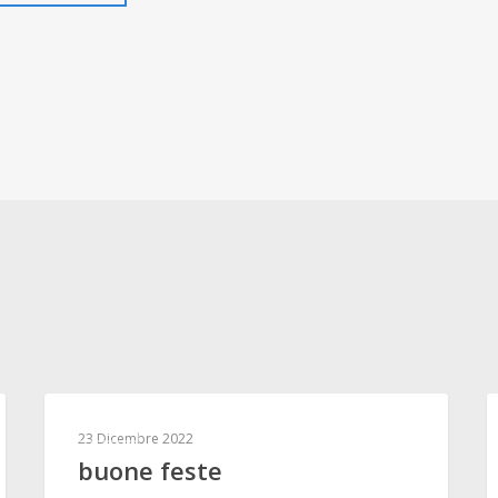
ALTRO
23 Dicembre 2022
buone feste