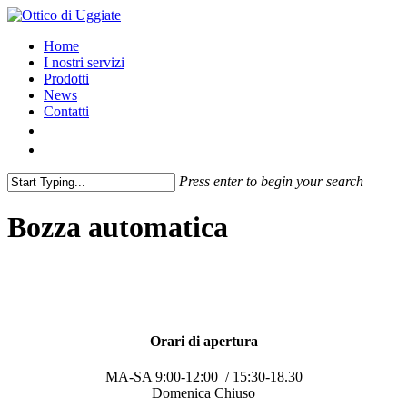
Home
I nostri servizi
Prodotti
News
Contatti
Press enter to begin your search
Bozza automatica
Orari di apertura
MA-SA 9:00-12:00 / 15:30-18.30
Domenica Chiuso